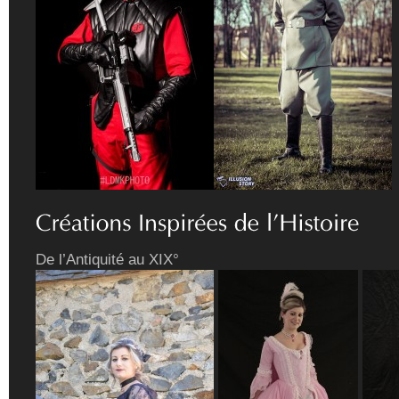
De l’Antiquité au XIX°