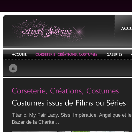
Titanic, My Fair Lady, Sissi Impératice, Angelique et 
Bazar de la Charité…