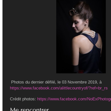
Photos du dernier défilé, le 03 Novembre 2019, à
https://www.facebook.com/alittlecountryof/?ref=br_rs
Crédit photos:
https://www.facebook.com/NoExPhotog