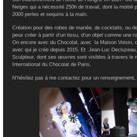
Neiges qui a nécessité 250h de travail, dont la moitié 
2000 perles et sequins à la main.
Création pour des robes de mariée, de cocktails, ou de
peux créer à partir d’un tissu, d’un objet comme une r
On encore avec du Chocolat, avec la Maison Voisin, c
avec qui je crée depuis 2015. Et Jean-Luc Decluzeau,
Sculpteur, dont ses œuvres sont visibles à travers le
International du Chocolat de Paris.
N’hésitez pas à me contactez pour un renseignement,