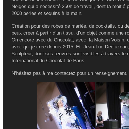
Neiges qui a nécessité 250h de travail, dont la moitié 
2000 perles et sequins à la main.
Création pour des robes de mariée, de cocktails, ou de
peux créer à partir d’un tissu, d’un objet comme une r
On encore avec du Chocolat, avec la Maison Voisin, c
avec qui je crée depuis 2015. Et Jean-Luc Decluzeau,
Sculpteur, dont ses œuvres sont visibles à travers le
International du Chocolat de Paris.
N’hésitez pas à me contactez pour un renseignement,