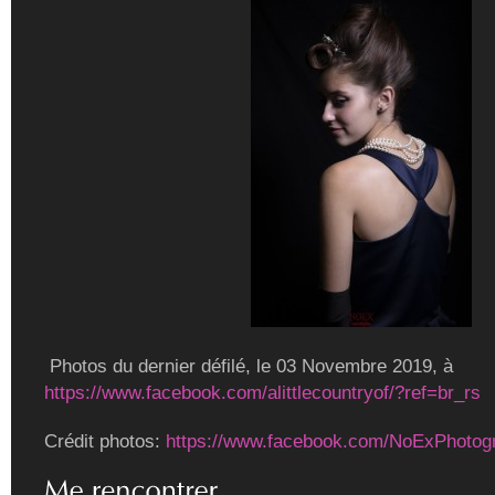
Photos du dernier défilé, le 03 Novembre 2019, à
https://www.facebook.com/alittlecountryof/?ref=br_rs
Crédit photos:
https://www.facebook.com/NoExPhotog