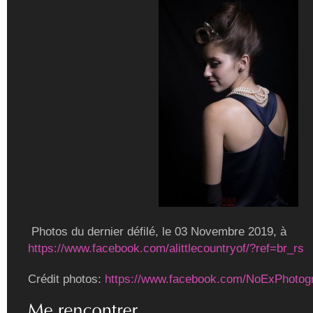
Photos du dernier défilé, le 03 Novembre 2019, à
https://www.facebook.com/alittlecountryof/?ref=br_rs
Crédit photos:
https://www.facebook.com/NoExPhotog