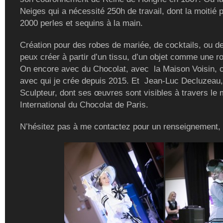
Neiges qui a nécessité 250h de travail, dont la moitié 
2000 perles et sequins à la main.
Création pour des robes de mariée, de cocktails, ou de
peux créer à partir d’un tissu, d’un objet comme une r
On encore avec du Chocolat, avec la Maison Voisin, c
avec qui je crée depuis 2015. Et Jean-Luc Decluzeau,
Sculpteur, dont ses œuvres sont visibles à travers le
International du Chocolat de Paris.
N’hésitez pas à me contactez pour un renseignement,