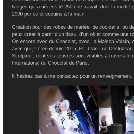
Neiges qui a nécessité 250h de travail, dont la moitié 
2000 perles et sequins à la main.
Création pour des robes de mariée, de cocktails, ou de
peux créer à partir d’un tissu, d’un objet comme une r
On encore avec du Chocolat, avec la Maison Voisin, c
avec qui je crée depuis 2015. Et Jean-Luc Decluzeau,
Sculpteur, dont ses œuvres sont visibles à travers le
International du Chocolat de Paris.
N’hésitez pas à me contactez pour un renseignement,