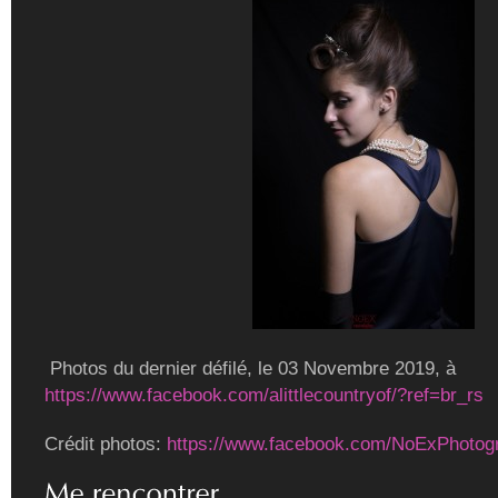
Photos du dernier défilé, le 03 Novembre 2019, à
https://www.facebook.com/alittlecountryof/?ref=br_rs
Crédit photos:
https://www.facebook.com/NoExPhotog