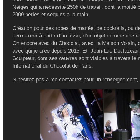
Neiges qui a nécessité 250h de travail, dont la moitié 
2000 perles et sequins à la main.
Création pour des robes de mariée, de cocktails, ou de
peux créer à partir d’un tissu, d’un objet comme une r
On encore avec du Chocolat, avec la Maison Voisin, c
avec qui je crée depuis 2015. Et Jean-Luc Decluzeau,
Sculpteur, dont ses œuvres sont visibles à travers le
International du Chocolat de Paris.
N’hésitez pas à me contactez pour un renseignement,