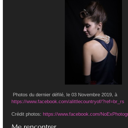
Photos du dernier défilé, le 03 Novembre 2019, à
https://www.facebook.com/alittlecountryof/?ref=br_rs
Crédit photos:
https://www.facebook.com/NoExPhotog