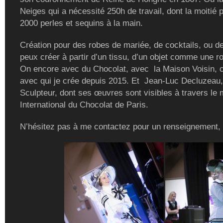
Neiges qui a nécessité 250h de travail, dont la moitié 
2000 perles et sequins à la main.
Création pour des robes de mariée, de cocktails, ou de
peux créer à partir d’un tissu, d’un objet comme une r
On encore avec du Chocolat, avec la Maison Voisin, c
avec qui je crée depuis 2015. Et Jean-Luc Decluzeau,
Sculpteur, dont ses œuvres sont visibles à travers le
International du Chocolat de Paris.
N’hésitez pas à me contactez pour un renseignement,