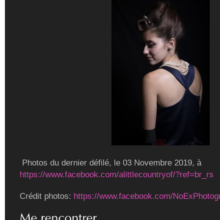
Photos du dernier défilé, le 03 Novembre 2019, à
https://www.facebook.com/alittlecountryof/?ref=br_rs
Crédit photos:
https://www.facebook.com/NoExPhotog