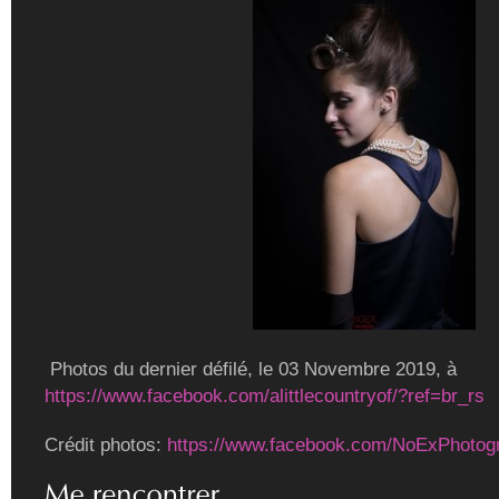
Photos du dernier défilé, le 03 Novembre 2019, à
https://www.facebook.com/alittlecountryof/?ref=br_rs
Crédit photos:
https://www.facebook.com/NoExPhotog