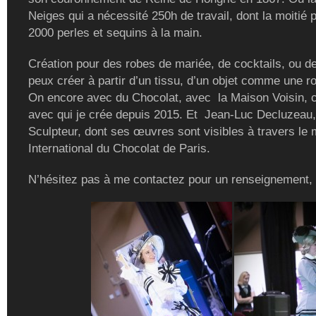
Neiges qui a nécessité 250h de travail, dont la moitié 
2000 perles et sequins à la main.
Création pour des robes de mariée, de cocktails, ou de
peux créer à partir d’un tissu, d’un objet comme une r
On encore avec du Chocolat, avec la Maison Voisin, c
avec qui je crée depuis 2015. Et Jean-Luc Decluzeau,
Sculpteur, dont ses œuvres sont visibles à travers le
International du Chocolat de Paris.
N’hésitez pas à me contactez pour un renseignement,