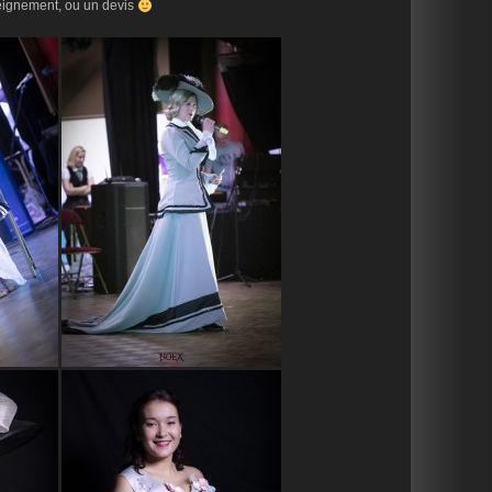
eignement, ou un devis