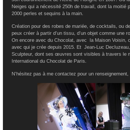
Neiges qui a nécessité 250h de travail, dont la moitié 
2000 perles et sequins à la main.
Création pour des robes de mariée, de cocktails, ou de
peux créer à partir d’un tissu, d’un objet comme une r
On encore avec du Chocolat, avec la Maison Voisin, c
avec qui je crée depuis 2015. Et Jean-Luc Decluzeau,
Sculpteur, dont ses œuvres sont visibles à travers le
International du Chocolat de Paris.
N’hésitez pas à me contactez pour un renseignement,