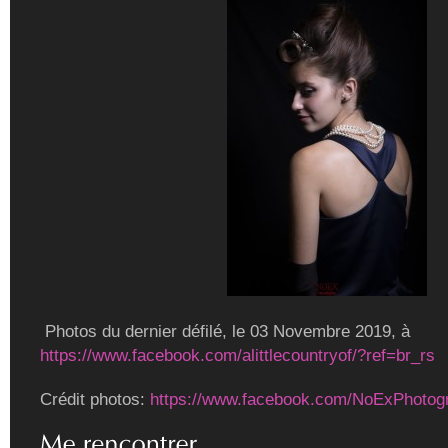
Photos du dernier défilé, le 03 Novembre 2019, à
https://www.facebook.com/alittlecountryof/?ref=br_rs
Crédit photos:
https://www.facebook.com/NoExPhotog