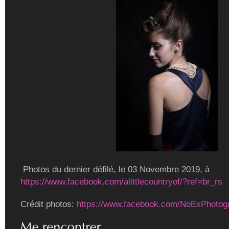
Photos du dernier défilé, le 03 Novembre 2019, à
https://www.facebook.com/alittlecountryof/?ref=br_rs
Crédit photos:
https://www.facebook.com/NoExPhotog