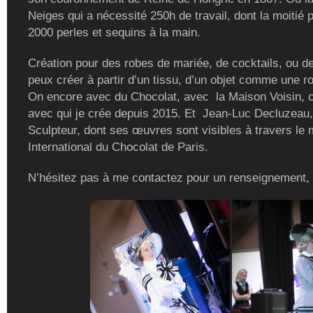
Neiges qui a nécessité 250h de travail, dont la moitié 
2000 perles et sequins à la main.
Création pour des robes de mariée, de cocktails, ou de
peux créer à partir d’un tissu, d’un objet comme une r
On encore avec du Chocolat, avec la Maison Voisin, c
avec qui je crée depuis 2015. Et Jean-Luc Decluzeau,
Sculpteur, dont ses œuvres sont visibles à travers le
International du Chocolat de Paris.
N’hésitez pas à me contactez pour un renseignement,