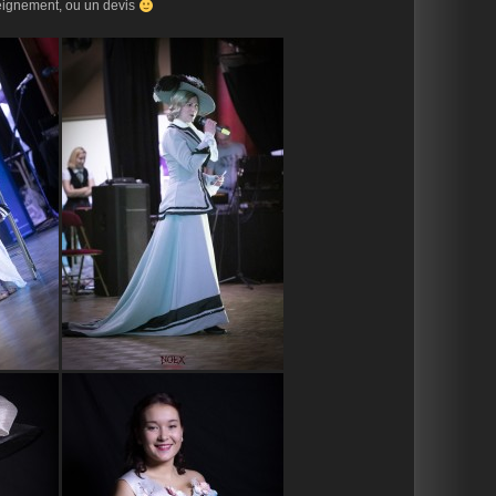
eignement, ou un devis