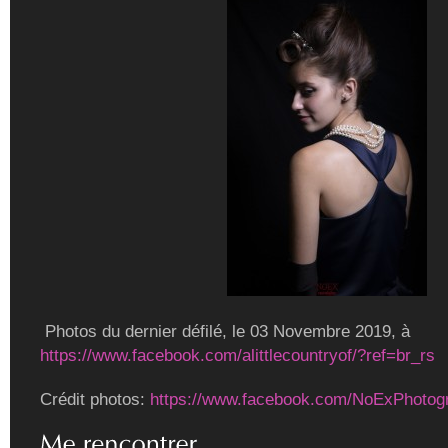
Photos du dernier défilé, le 03 Novembre 2019, à
https://www.facebook.com/alittlecountryof/?ref=br_rs
Crédit photos:
https://www.facebook.com/NoExPhotog