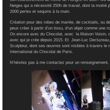
Neiges qui a nécessité 250h de travail, dont la moitié 
2000 perles et sequins à la main.
Création pour des robes de mariée, de cocktails, ou de
peux créer à partir d’un tissu, d’un objet comme une r
On encore avec du Chocolat, avec la Maison Voisin, c
avec qui je crée depuis 2015. Et Jean-Luc Decluzeau,
Sculpteur, dont ses œuvres sont visibles à travers le
International du Chocolat de Paris.
N’hésitez pas à me contactez pour un renseignement,