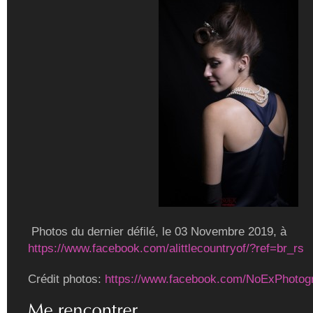
Photos du dernier défilé, le 03 Novembre 2019, à
https://www.facebook.com/alittlecountryof/?ref=br_rs
Crédit photos:
https://www.facebook.com/NoExPhotog