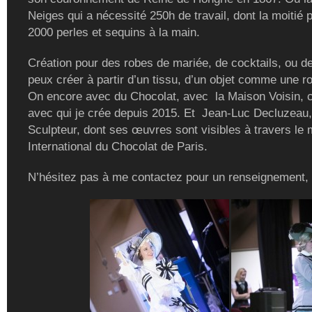
Neiges qui a nécessité 250h de travail, dont la moitié 
2000 perles et sequins à la main.
Création pour des robes de mariée, de cocktails, ou de
peux créer à partir d’un tissu, d’un objet comme une r
On encore avec du Chocolat, avec la Maison Voisin, c
avec qui je crée depuis 2015. Et Jean-Luc Decluzeau,
Sculpteur, dont ses œuvres sont visibles à travers le
International du Chocolat de Paris.
N’hésitez pas à me contactez pour un renseignement,