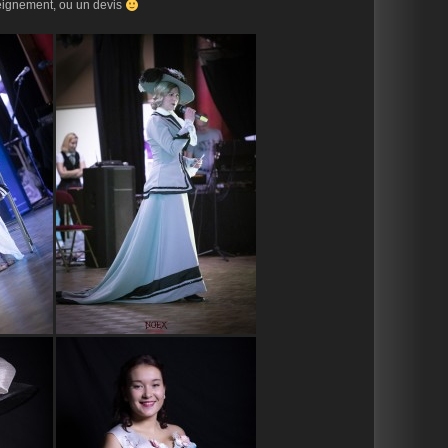
eignement, ou un devis