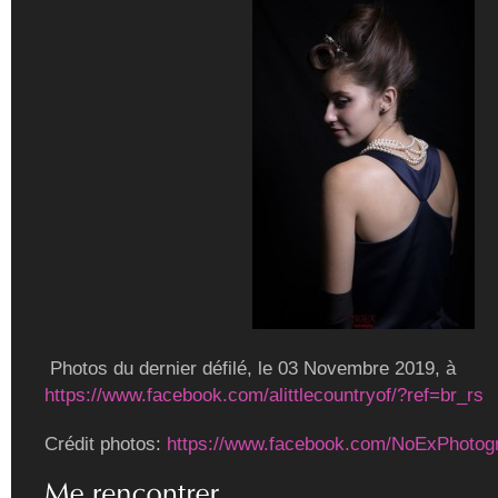
Photos du dernier défilé, le 03 Novembre 2019, à
https://www.facebook.com/alittlecountryof/?ref=br_rs
Crédit photos:
https://www.facebook.com/NoExPhotog