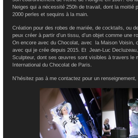
Neiges qui a nécessité 250h de travail, dont la moitié 
2000 perles et sequins à la main.
Création pour des robes de mariée, de cocktails, ou de
peux créer à partir d’un tissu, d’un objet comme une r
On encore avec du Chocolat, avec la Maison Voisin, c
avec qui je crée depuis 2015. Et Jean-Luc Decluzeau,
Sculpteur, dont ses œuvres sont visibles à travers le
International du Chocolat de Paris.
N’hésitez pas à me contactez pour un renseignement,