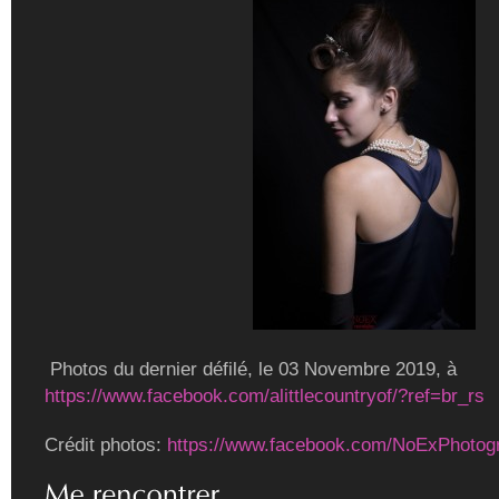
Photos du dernier défilé, le 03 Novembre 2019, à
https://www.facebook.com/alittlecountryof/?ref=br_rs
Crédit photos:
https://www.facebook.com/NoExPhotog