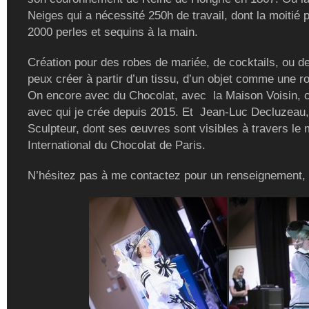
Neiges qui a nécessité 250h de travail, dont la moitié 
2000 perles et sequins à la main.
Création pour des robes de mariée, de cocktails, ou de
peux créer à partir d’un tissu, d’un objet comme une r
On encore avec du Chocolat, avec la Maison Voisin, c
avec qui je crée depuis 2015. Et Jean-Luc Decluzeau,
Sculpteur, dont ses œuvres sont visibles à travers le
International du Chocolat de Paris.
N’hésitez pas à me contactez pour un renseignement,