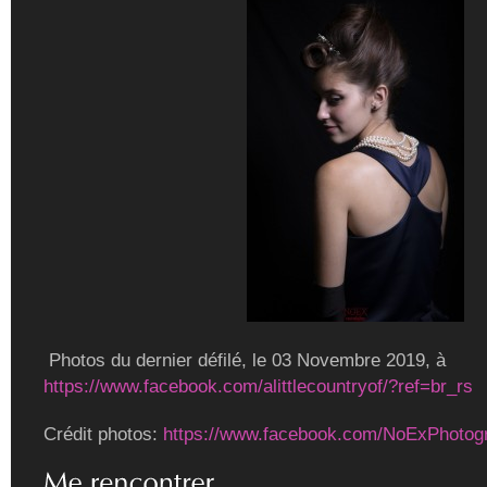
Photos du dernier défilé, le 03 Novembre 2019, à
https://www.facebook.com/alittlecountryof/?ref=br_rs
Crédit photos:
https://www.facebook.com/NoExPhotog