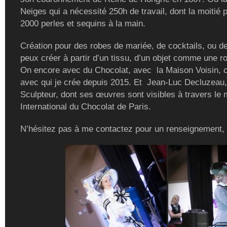
Neiges qui a nécessité 250h de travail, dont la moitié 
2000 perles et sequins à la main.
Création pour des robes de mariée, de cocktails, ou de
peux créer à partir d’un tissu, d’un objet comme une r
On encore avec du Chocolat, avec la Maison Voisin, c
avec qui je crée depuis 2015. Et Jean-Luc Decluzeau,
Sculpteur, dont ses œuvres sont visibles à travers le
International du Chocolat de Paris.
N’hésitez pas à me contactez pour un renseignement,