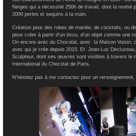
Neiges qui a nécessité 250h de travail, dont la moitié 
2000 perles et sequins à la main.
Création pour des robes de mariée, de cocktails, ou de
peux créer à partir d’un tissu, d’un objet comme une r
On encore avec du Chocolat, avec la Maison Voisin, c
avec qui je crée depuis 2015. Et Jean-Luc Decluzeau,
Sculpteur, dont ses œuvres sont visibles à travers le
International du Chocolat de Paris.
N’hésitez pas à me contactez pour un renseignement,