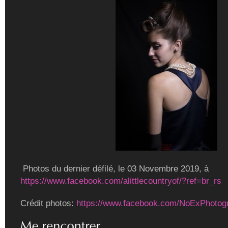
Photos du dernier défilé, le 03 Novembre 2019, à
https://www.facebook.com/alittlecountryof/?ref=br_rs
Crédit photos:
https://www.facebook.com/NoExPhotog