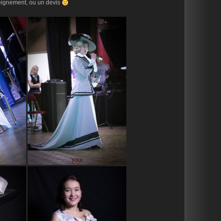
eignement, ou un devis