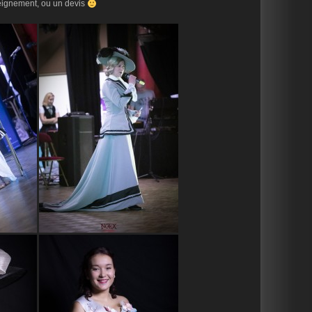
eignement, ou un devis