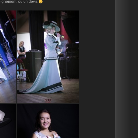
eignement, ou un devis