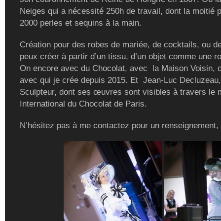
Neiges qui a nécessité 250h de travail, dont la moitié 
2000 perles et sequins à la main.
Création pour des robes de mariée, de cocktails, ou de
peux créer à partir d’un tissu, d’un objet comme une r
On encore avec du Chocolat, avec la Maison Voisin, c
avec qui je crée depuis 2015. Et Jean-Luc Decluzeau,
Sculpteur, dont ses œuvres sont visibles à travers le
International du Chocolat de Paris.
N’hésitez pas à me contactez pour un renseignement,