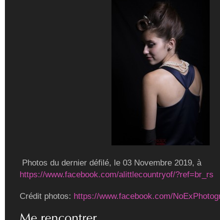
Photos du dernier défilé, le 03 Novembre 2019, à
https://www.facebook.com/alittlecountryof/?ref=br_rs
Crédit photos:
https://www.facebook.com/NoExPhotog