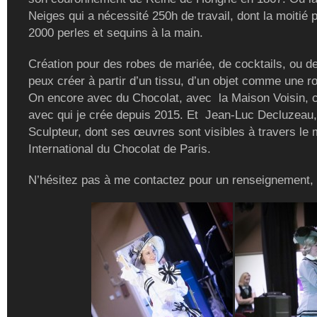
Neiges qui a nécessité 250h de travail, dont la moitié 
2000 perles et sequins à la main.
Création pour des robes de mariée, de cocktails, ou de
peux créer à partir d’un tissu, d’un objet comme une r
On encore avec du Chocolat, avec la Maison Voisin, c
avec qui je crée depuis 2015. Et Jean-Luc Decluzeau,
Sculpteur, dont ses œuvres sont visibles à travers le
International du Chocolat de Paris.
N’hésitez pas à me contactez pour un renseignement,