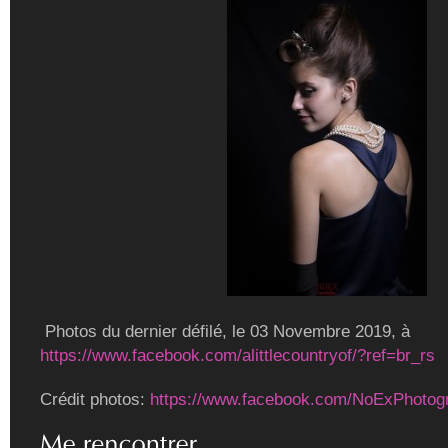
Photos du dernier défilé, le 03 Novembre 2019, à
https://www.facebook.com/alittlecountryof/?ref=br_rs
Crédit photos:
https://www.facebook.com/NoExPhotog