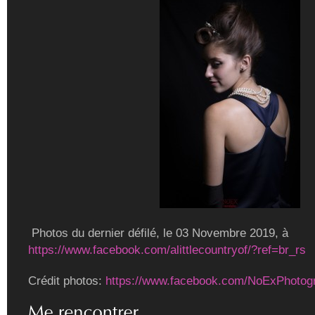
Photos du dernier défilé, le 03 Novembre 2019, à
https://www.facebook.com/alittlecountryof/?ref=br_rs
Crédit photos:
https://www.facebook.com/NoExPhotog