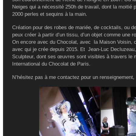
Neiges qui a nécessité 250h de travail, dont la moitié 
2000 perles et sequins à la main.
Création pour des robes de mariée, de cocktails, ou de
peux créer à partir d’un tissu, d’un objet comme une r
On encore avec du Chocolat, avec la Maison Voisin, c
avec qui je crée depuis 2015. Et Jean-Luc Decluzeau,
Sculpteur, dont ses œuvres sont visibles à travers le
International du Chocolat de Paris.
N’hésitez pas à me contactez pour un renseignement,