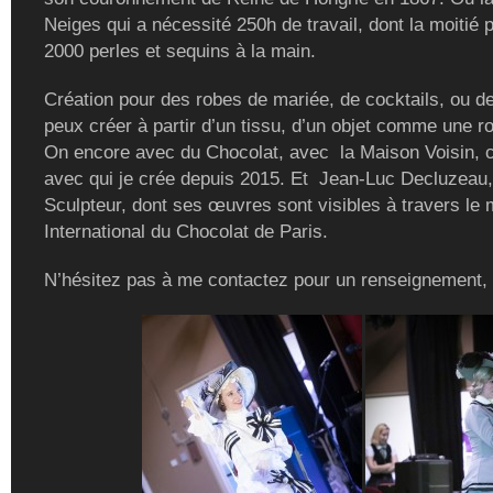
Neiges qui a nécessité 250h de travail, dont la moitié 
2000 perles et sequins à la main.
Création pour des robes de mariée, de cocktails, ou de
peux créer à partir d’un tissu, d’un objet comme une r
On encore avec du Chocolat, avec la Maison Voisin, c
avec qui je crée depuis 2015. Et Jean-Luc Decluzeau,
Sculpteur, dont ses œuvres sont visibles à travers le
International du Chocolat de Paris.
N’hésitez pas à me contactez pour un renseignement,