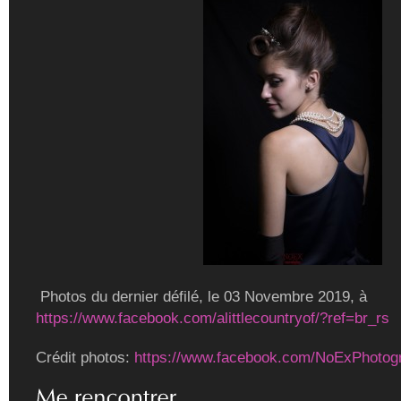
Photos du dernier défilé, le 03 Novembre 2019, à
https://www.facebook.com/alittlecountryof/?ref=br_rs
Crédit photos:
https://www.facebook.com/NoExPhotog