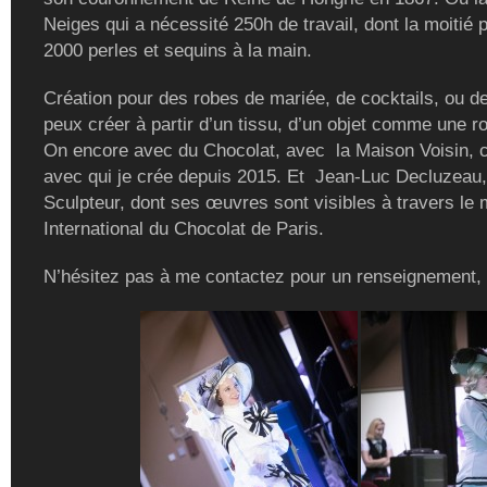
Neiges qui a nécessité 250h de travail, dont la moitié 
2000 perles et sequins à la main.
Création pour des robes de mariée, de cocktails, ou de
peux créer à partir d’un tissu, d’un objet comme une r
On encore avec du Chocolat, avec la Maison Voisin, c
avec qui je crée depuis 2015. Et Jean-Luc Decluzeau,
Sculpteur, dont ses œuvres sont visibles à travers le
International du Chocolat de Paris.
N’hésitez pas à me contactez pour un renseignement,