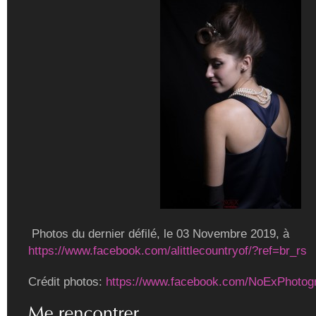
Photos du dernier défilé, le 03 Novembre 2019, à
https://www.facebook.com/alittlecountryof/?ref=br_rs
Crédit photos:
https://www.facebook.com/NoExPhotog