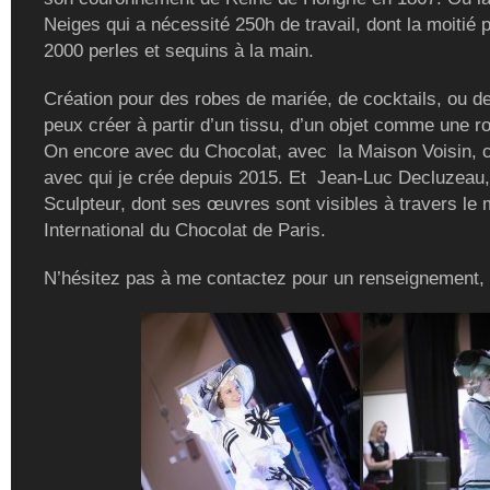
Neiges qui a nécessité 250h de travail, dont la moitié 
2000 perles et sequins à la main.
Création pour des robes de mariée, de cocktails, ou de
peux créer à partir d’un tissu, d’un objet comme une r
On encore avec du Chocolat, avec la Maison Voisin, c
avec qui je crée depuis 2015. Et Jean-Luc Decluzeau,
Sculpteur, dont ses œuvres sont visibles à travers le
International du Chocolat de Paris.
N’hésitez pas à me contactez pour un renseignement,