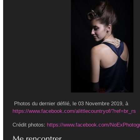
Photos du dernier défilé, le 03 Novembre 2019, à
https://www.facebook.com/alittlecountryof/?ref=br_rs
Crédit photos:
https://www.facebook.com/NoExPhotog