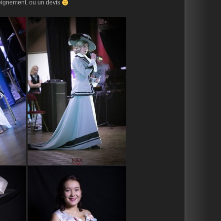
eignement, ou un devis