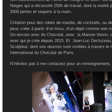
Neiges qui a nécessité 250h de travail, dont la moitié 
2000 perles et sequins à la main.
Création pour des robes de mariée, de cocktails, ou de
peux créer à partir d’un tissu, d’un objet comme une r
On encore avec du Chocolat, avec la Maison Voisin, c
avec qui je crée depuis 2015. Et Jean-Luc Decluzeau,
Sculpteur, dont ses œuvres sont visibles à travers le
International du Chocolat de Paris.
N’hésitez pas à me contactez pour un renseignement,