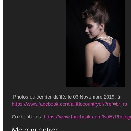
Photos du dernier défilé, le 03 Novembre 2019, à
https://www.facebook.com/alittlecountryof/?ref=br_rs
Crédit photos:
https://www.facebook.com/NoExPhotog